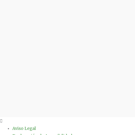
Aviso Legal