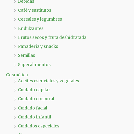
Bebidas
Café y sustitutos
Cereales y legumbres
Endulzantes
Frutos secos y fruta deshidratada
Panadería y snacks
Semillas
Superalimentos
Cosmética
Aceites esenciales y vegetales
Cuidado capilar
Cuidado corporal
Cuidado facial
Cuidado infantil
Cuidados especiales