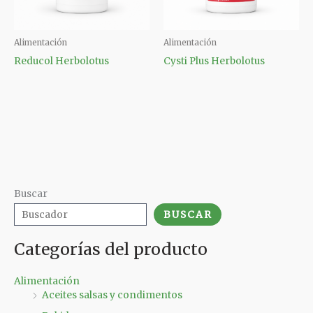
Alimentación
Alimentación
Reducol Herbolotus
Cysti Plus Herbolotus
Buscar
BUSCAR
Categorías del producto
Alimentación
Aceites salsas y condimentos