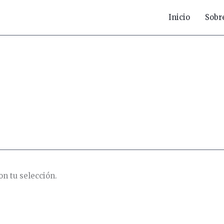
Inicio
Sobr
n tu selección.