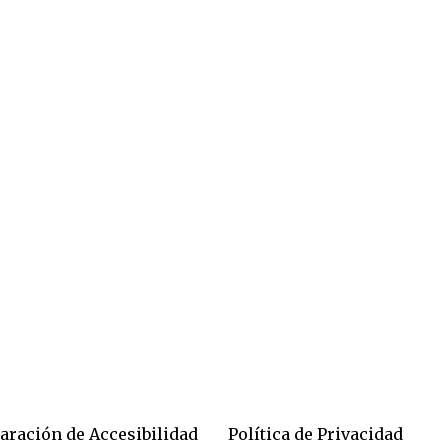
aración de Accesibilidad
Política de Privacidad