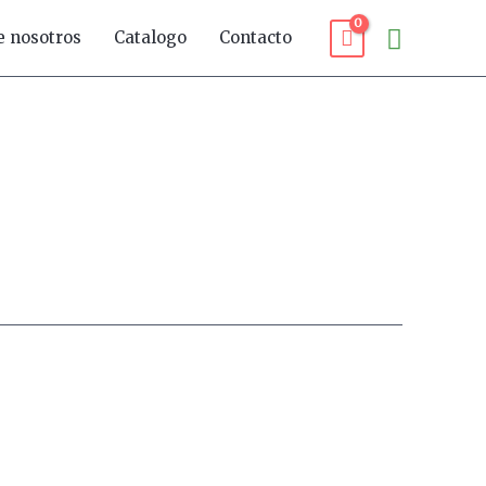
Buscar
e nosotros
Catalogo
Contacto