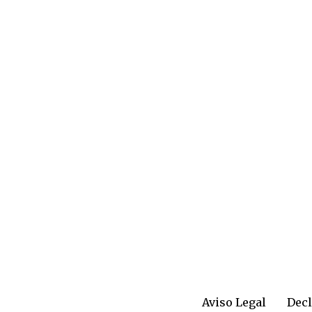
Aviso Legal
Decl