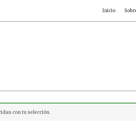
Inicio
Sobr
idan con tu selección.