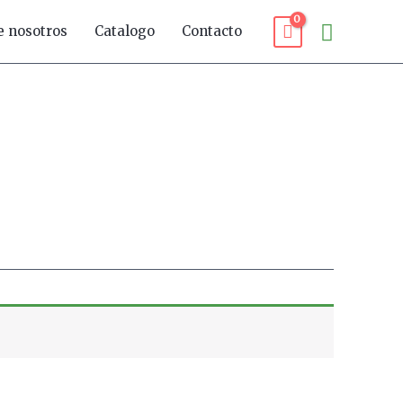
Buscar
e nosotros
Catalogo
Contacto