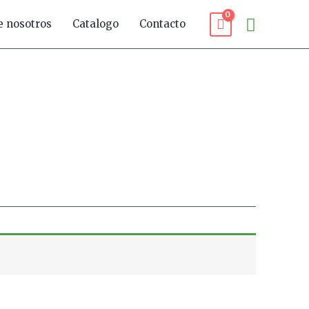
Buscar
e nosotros
Catalogo
Contacto