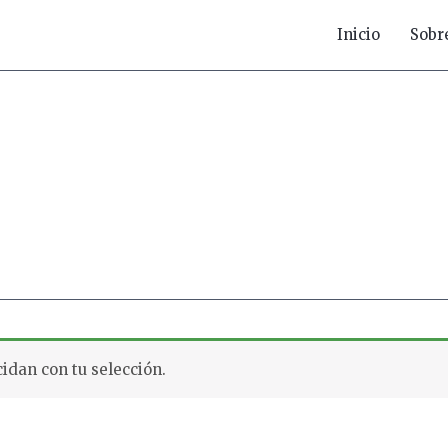
Inicio
Sobr
idan con tu selección.