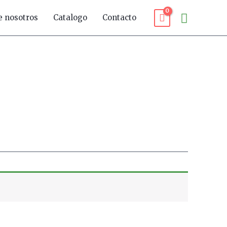
Buscar
e nosotros
Catalogo
Contacto