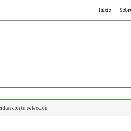
Inicio
Sobr
idan con tu selección.