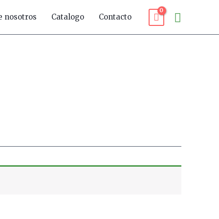
Buscar
e nosotros
Catalogo
Contacto