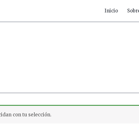
Inicio
Sobr
idan con tu selección.