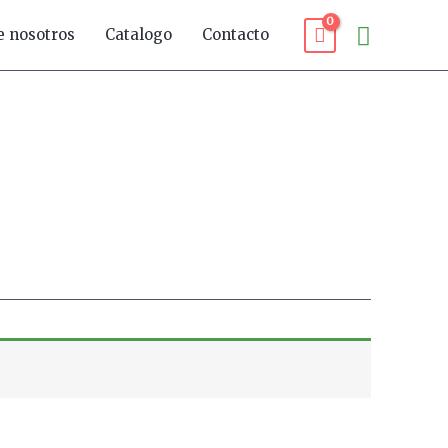
Buscar
e nosotros
Catalogo
Contacto