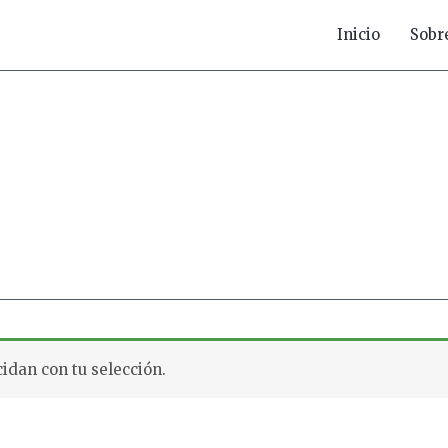
Inicio
Sobr
idan con tu selección.